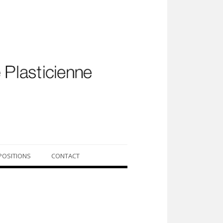
POSITIONS
CONTACT