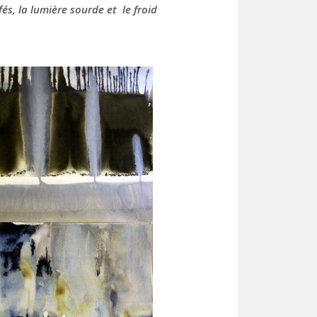
és, la lumière sourde et le froid