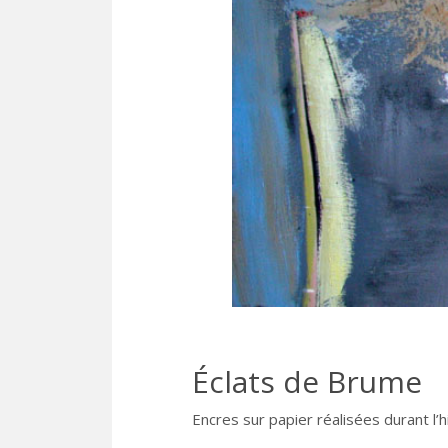
Éclats de Brume
Encres sur papier réalisées durant l