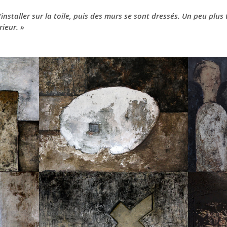
installer sur la toile, puis des murs se sont dressés. Un peu plus 
érieur.
»