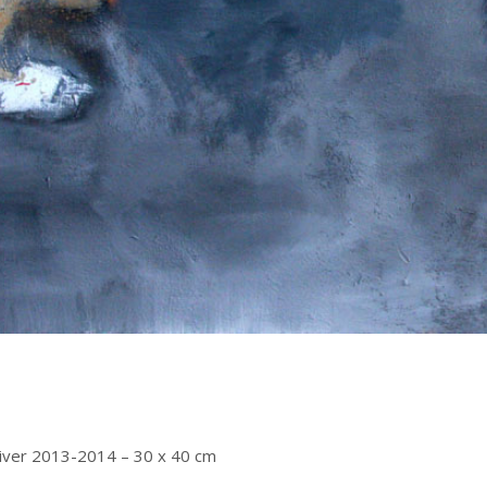
’hiver 2013-2014 – 30 x 40 cm