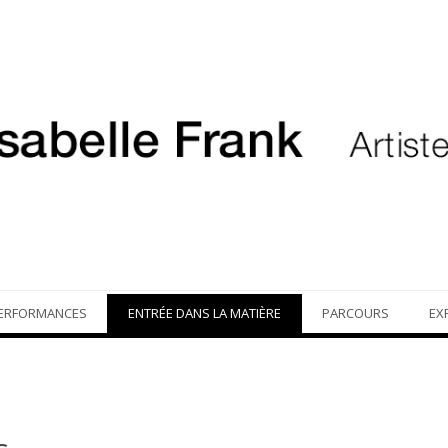
ERFORMANCES
ENTRÉE DANS LA MATIÈRE
PARCOURS
EX