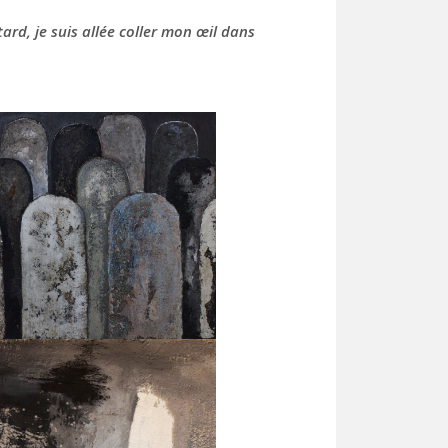
tard, je suis allée coller mon œil dans