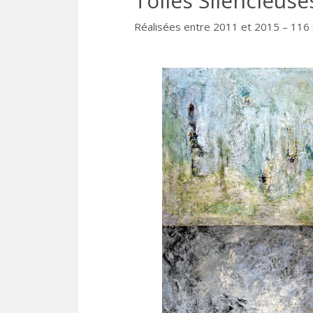
Toiles Silencieuse
Réalisées entre 2011 et 2015 – 116