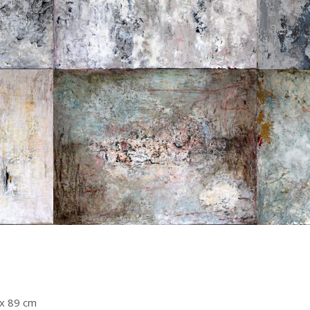
 x 89 cm