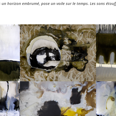
s un horizon embrumé, pose un voile sur le temps. Les sons étouff