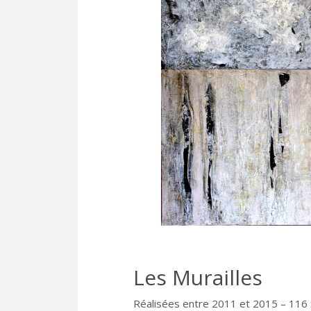
Les Murailles
Réalisées entre 2011 et 2015 – 116