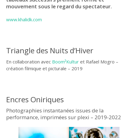
mouvement sous le regard du spectateur.
www.khalidk.com
Triangle des Nuits d’Hiver
En collaboration avec
Boom²Kultur
et Rafael Mogro –
création filmique et picturale – 2019
Encres Oniriques
Photographies instantanées issues de la
performance, imprimées sur plexi – 2019-2022