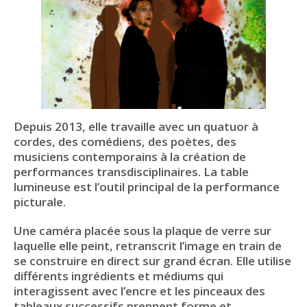
Depuis 2013, elle travaille avec un quatuor à
cordes, des comédiens, des poètes, des
musiciens contemporains à la création de
performances transdisciplinaires.
La table
lumineuse est l’outil principal de la performance
picturale.
Une caméra placée sous la plaque de verre sur
laquelle elle peint, retranscrit l’image en train de
se construire en direct sur grand écran.
Elle utilise
différents ingrédients et médiums qui
interagissent avec l’encre et les pinceaux des
tableaux successifs prennent forme et