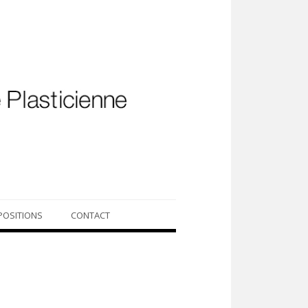
POSITIONS
CONTACT