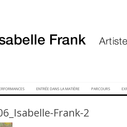
ERFORMANCES
ENTRÉE DANS LA MATIÈRE
PARCOURS
EX
6_Isabelle-Frank-2